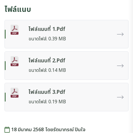
ไฟล์แนบ
ไฟล์แนบที่ 1.pdf
ขนาดไฟล์: 0.39 MB
ไฟล์แนบที่ 2.pdf
ขนาดไฟล์: 0.14 MB
ไฟล์แนบที่ 3.pdf
ขนาดไฟล์: 0.19 MB
18 มีนาคม 2568
โดย
รัตนาภรณ์ ปินใจ