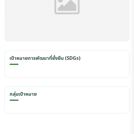
เป้าหมายการพัฒนาที่ยั่งยืน (SDGs)
กลุ่มเป้าหมาย