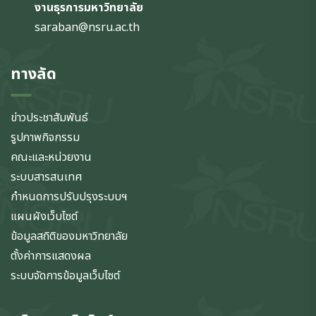
งานธุรการมหาวิทยาลัย
saraban@nsru.ac.th
ทางลัด
ข่าวประชาสัมพันธ์
รูปภาพกิจกรรม
คณะและหน่วยงาน
ระบบสารสนเทศ
กำหนดการปรับปรุงระบบฯ
แผนผังเว็บไซต์
ข้อมูลสถิติของมหาวิทยาลัย
ตั้งค่าการแสดงผล
ระบบจัดการข้อมูลเว็บไซต์