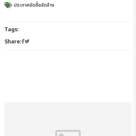
ประกาศจัดซื้อจัดจ้าง
Tags:
Share: