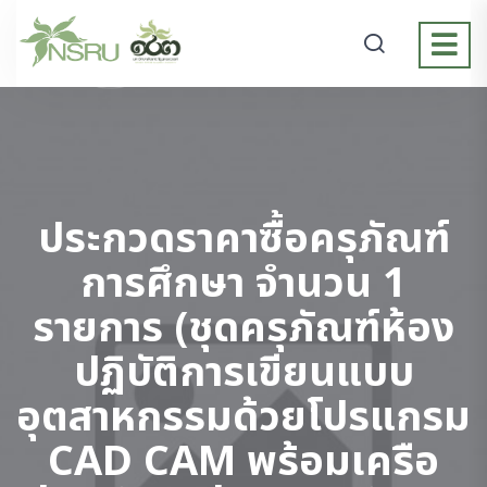
ประกวดราคาซื้อครุภัณฑ์
การศึกษา จำนวน 1
รายการ (ชุดครุภัณฑ์ห้อง
ปฏิบัติการเขียนแบบ
อุตสาหกรรมด้วยโปรแกรม
CAD CAM พร้อมเครือ