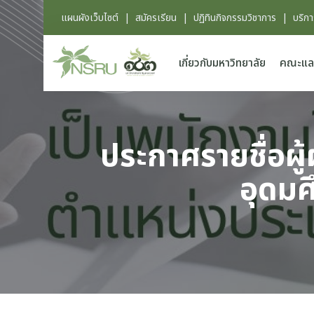
แผนผังเว็บไซต์
|
สมัครเรียน
|
ปฏิทินกิจกรรมวิชาการ
|
บริก
เกี่ยวกับมหาวิทยาลัย
คณะแล
ประกาศรายชื่อผู
อุดม