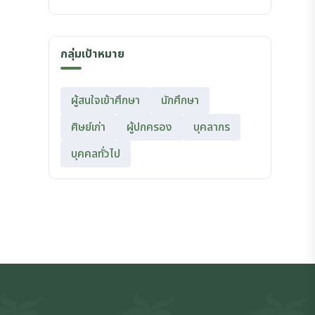
กลุ่มเป้าหมาย
ผู้สนใจเข้าศึกษา
นักศึกษา
ศิษย์เก่า
ผู้ปกครอง
บุคลากร
บุคคลทั่วไป