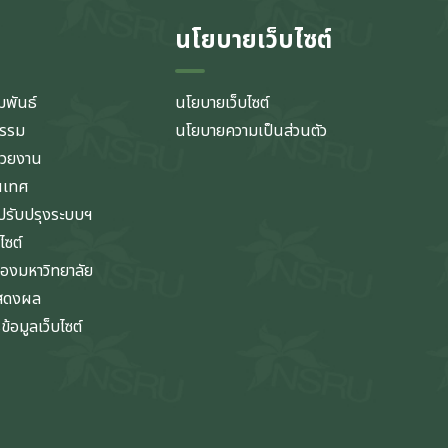
นโยบายเว็บไซต์
มพันธ์
นโยบายเว็บไซต์
กรรม
นโยบายความเป็นส่วนตัว
่วยงาน
นเทศ
รับปรุงระบบฯ
ไซต์
ของมหาวิทยาลัย
แสดงผล
้อมูลเว็บไซต์