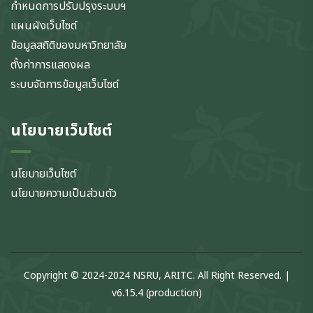
กำหนดการปรับปรุงระบบฯ
แผนผังเว็บไซต์
ข้อมูลสถิติของมหาวิทยาลัย
ตั้งค่าการแสดงผล
ระบบจัดการข้อมูลเว็บไซต์
นโยบายเว็บไซต์
นโยบายเว็บไซต์
นโยบายความเป็นส่วนตัว
Copyright © 2024-2024 NSRU, ARITC. All Right Reserved. |
v6.15.4 (production)