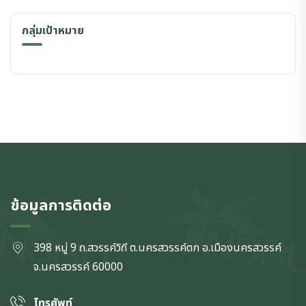
กลุ่มเป้าหมาย
ข้อมูลการติดต่อ
398 หมู่ 9 ถ.สวรรค์วิถี ต.นครสวรรค์ตก
อ.เมืองนครสวรรค์
จ.นครสวรรค์
60000
โทรศัพท์