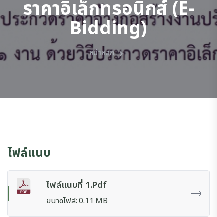
ราคาอิเล็กทรอนิกส์ (e-
Bidding)
หน้าหลัก
ไฟล์แนบ
ไฟล์แนบที่ 1.pdf
ขนาดไฟล์: 0.11 MB