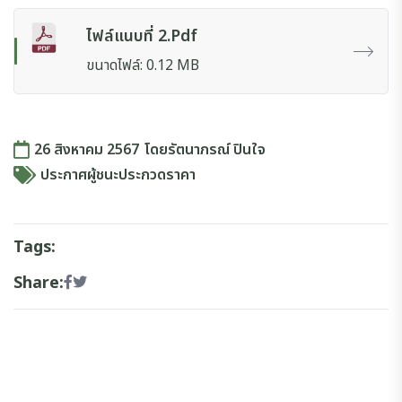
ไฟล์แนบที่ 2.pdf
ขนาดไฟล์: 0.12 MB
26 สิงหาคม 2567
โดย
รัตนาภรณ์ ปินใจ
ประกาศผู้ชนะประกวดราคา
Tags:
Share: