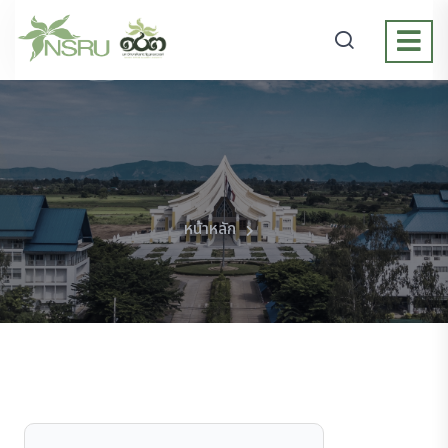
หน้าหลัก