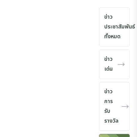
ข่าว
ประชาสัมพันธ์
ทั้งหมด
ข่าว
เด่น
ข่าว
การ
รับ
รางวัล