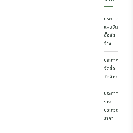
ประกาศ
แผนจัด
ซื้อจัด
จ้าง
ประกาศ
จัดซื้อ
จัดจ้าง
ประกาศ
ร่าง
ประกวด
ราคา