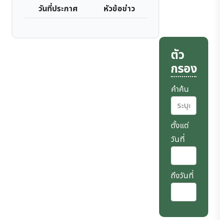
วันที่ประกาศ
หัวข้อข่าว
ตัว
กรอง
คำค้น
ตั้งแต่
วันที่
ถึงวันที่