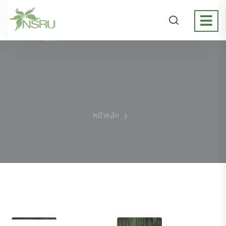
หน้าหลัก