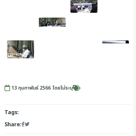
13 กุมภาพันธ์ 2566
โดย
ไม่ระบุ
Tags:
Share: