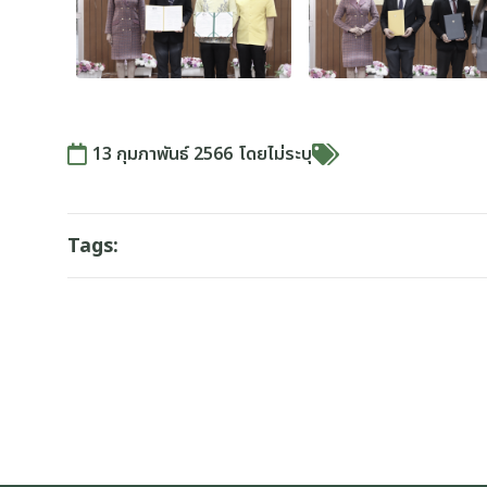
13 กุมภาพันธ์ 2566
โดย
ไม่ระบุ
Tags: