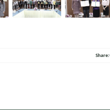
Share: