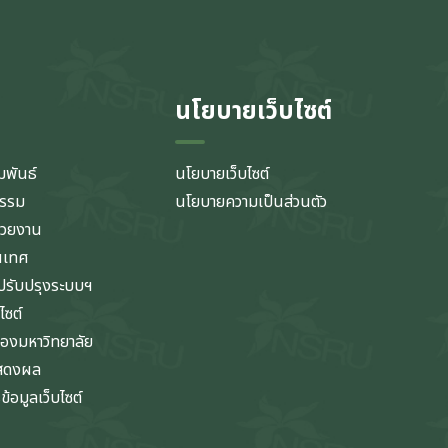
นโยบายเว็บไซต์
มพันธ์
นโยบายเว็บไซต์
กรรม
นโยบายความเป็นส่วนตัว
่วยงาน
นเทศ
รับปรุงระบบฯ
ไซต์
ของมหาวิทยาลัย
แสดงผล
้อมูลเว็บไซต์