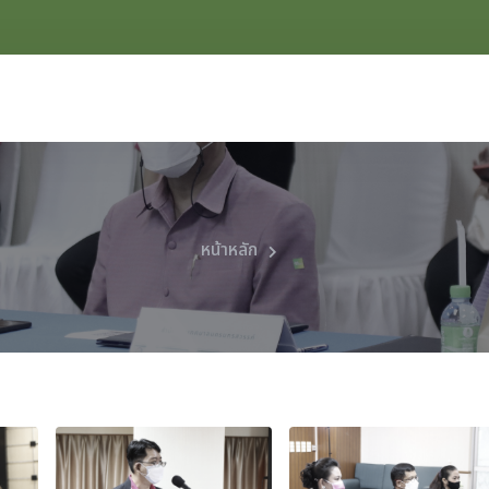
หน้าหลัก