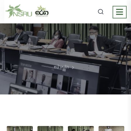
หน้าหลัก