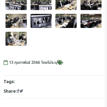
13 กุมภาพันธ์ 2566
โดย
ไม่ระบุ
Tags:
Share: