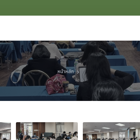
หน้าหลัก