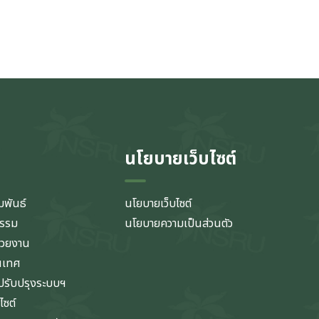
นโยบายเว็บไซต์
มพันธ์
นโยบายเว็บไซต์
กรรม
นโยบายความเป็นส่วนตัว
่วยงาน
นเทศ
รับปรุงระบบฯ
ไซต์