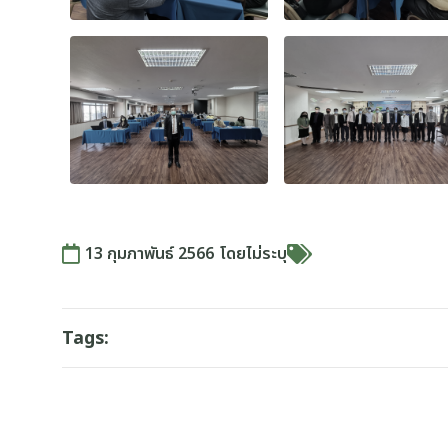
13 กุมภาพันธ์ 2566
โดย
ไม่ระบุ
Tags: