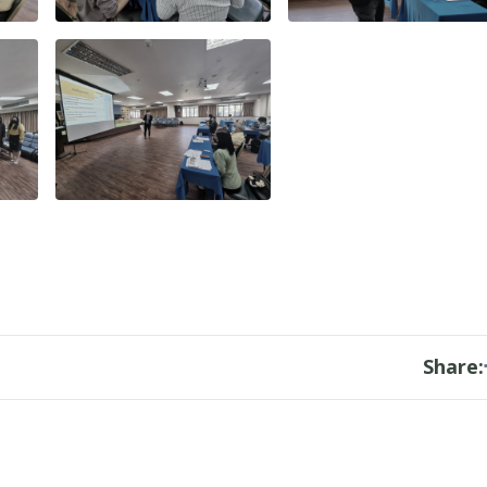
Share: