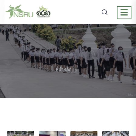
หน้าหลัก