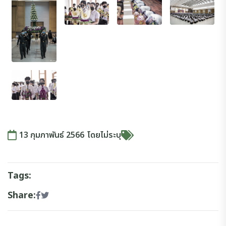
13 กุมภาพันธ์ 2566
โดย
ไม่ระบุ
Tags:
Share: