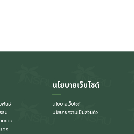
นโยบายเว็บไซต์
มพันธ์
นโยบายเว็บไซต์
กรรม
นโยบายความเป็นส่วนตัว
่วยงาน
นเทศ