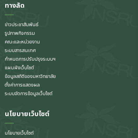
ทางลัด
ข่าวประชาสัมพันธ์
รูปภาพกิจกรรม
คณะและหน่วยงาน
ระบบสารสนเทศ
กำหนดการปรับปรุงระบบฯ
แผนผังเว็บไซต์
ข้อมูลสถิติของมหาวิทยาลัย
ตั้งค่าการแสดงผล
ระบบจัดการข้อมูลเว็บไซต์
นโยบายเว็บไซต์
นโยบายเว็บไซต์