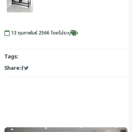
13 กุมภาพันธ์ 2566
โดย
ไม่ระบุ
Tags:
Share: