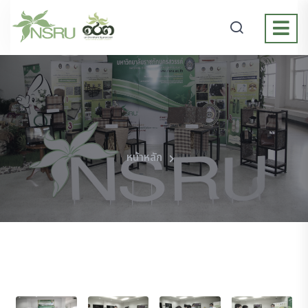
หน้าหลัก