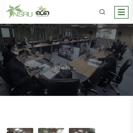
หน้าหลัก