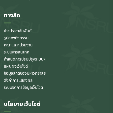
ทางลัด
ข่าวประชาสัมพันธ์
รูปภาพกิจกรรม
คณะและหน่วยงาน
ระบบสารสนเทศ
กำหนดการปรับปรุงระบบฯ
แผนผังเว็บไซต์
ข้อมูลสถิติของมหาวิทยาลัย
ตั้งค่าการแสดงผล
ระบบจัดการข้อมูลเว็บไซต์
นโยบายเว็บไซต์