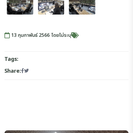
13 กุมภาพันธ์ 2566
โดย
ไม่ระบุ
Tags:
Share: