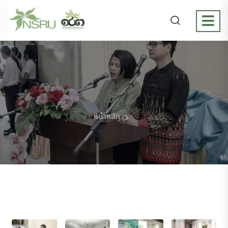
หน้าหลัก