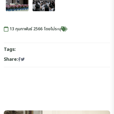
13 กุมภาพันธ์ 2566
โดย
ไม่ระบุ
Tags:
Share: