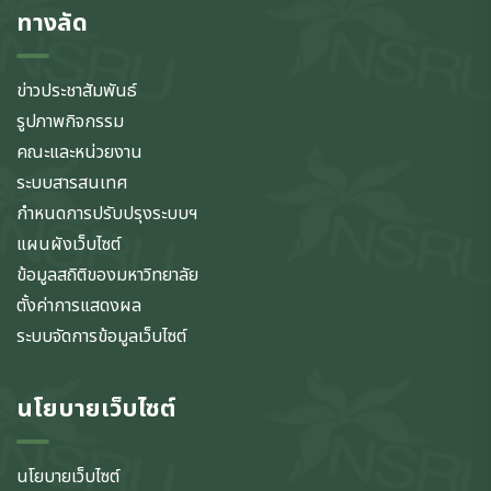
ทางลัด
ข่าวประชาสัมพันธ์
รูปภาพกิจกรรม
คณะและหน่วยงาน
ระบบสารสนเทศ
กำหนดการปรับปรุงระบบฯ
แผนผังเว็บไซต์
ข้อมูลสถิติของมหาวิทยาลัย
ตั้งค่าการแสดงผล
ระบบจัดการข้อมูลเว็บไซต์
นโยบายเว็บไซต์
นโยบายเว็บไซต์