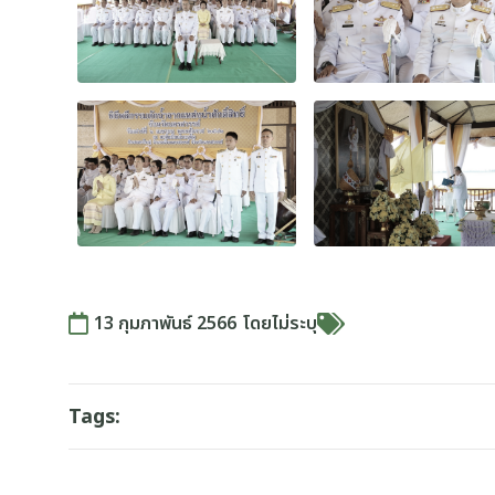
13 กุมภาพันธ์ 2566
โดย
ไม่ระบุ
Tags: