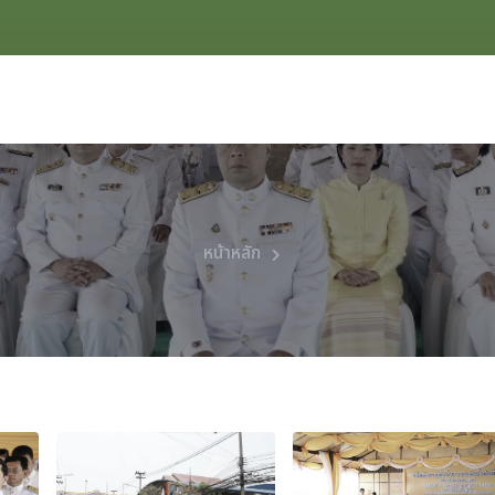
หน้าหลัก