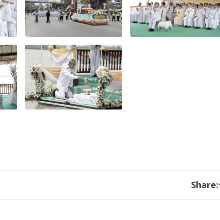
Share: