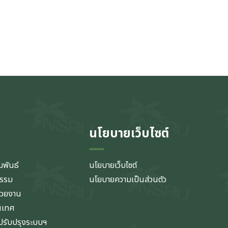
นโยบายเว็บไซต์
มพันธ์
นโยบายเว็บไซต์
กรรม
นโยบายความเป็นส่วนตัว
่วยงาน
นเทศ
รับปรุงระบบฯ