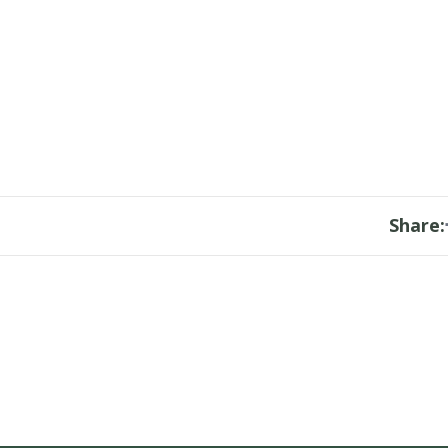
Share: