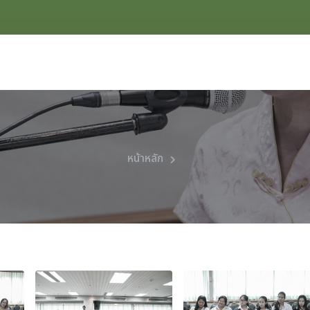
หน้าหลัก