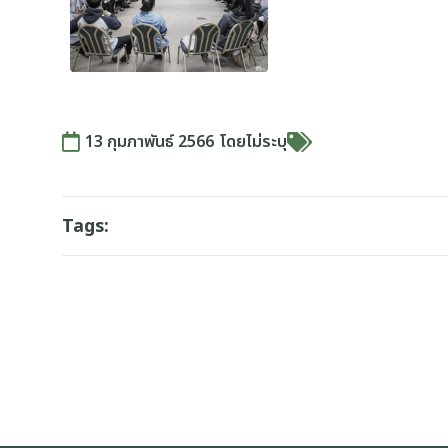
13 กุมภาพันธ์ 2566
โดย
ไม่ระบุ
Tags: