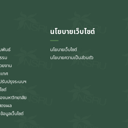
นโยบายเว็บไซต์
มพันธ์
นโยบายเว็บไซต์
กรรม
นโยบายความเป็นส่วนตัว
่วยงาน
นเทศ
รับปรุงระบบฯ
ไซต์
ของมหาวิทยาลัย
แสดงผล
้อมูลเว็บไซต์