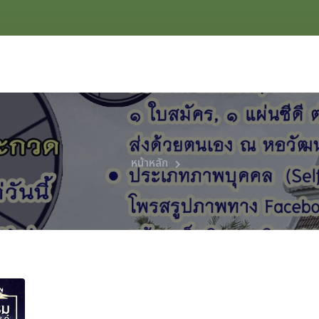
หน้าหลัก