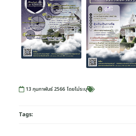
13 กุมภาพันธ์ 2566
โดย
ไม่ระบุ
Tags: