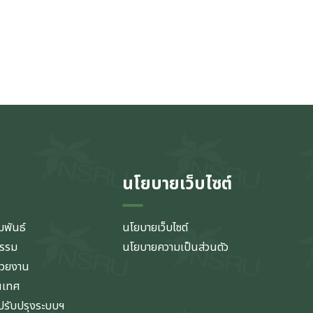
นโยบายเว็บไซต์
มพันธ์
นโยบายเว็บไซต์
กรรม
นโยบายความเป็นส่วนตัว
่วยงาน
นเทศ
รับปรุงระบบฯ