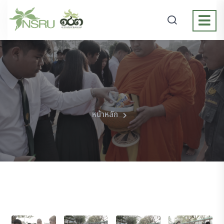
หน้าหลัก