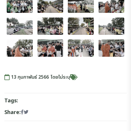
13 กุมภาพันธ์ 2566
โดย
ไม่ระบุ
Tags:
Share: