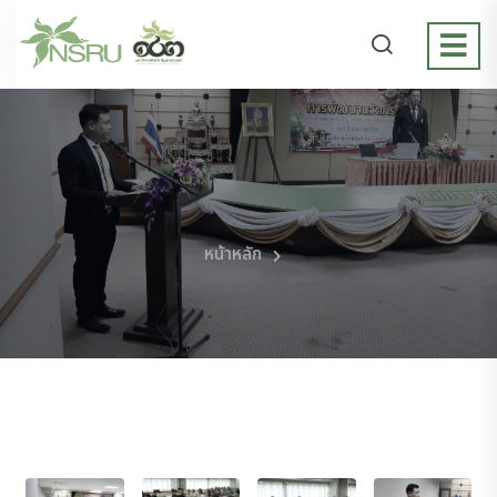
หน้าหลัก