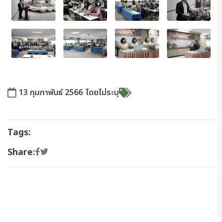
13 กุมภาพันธ์ 2566
โดย
ไม่ระบุ
Tags:
Share: