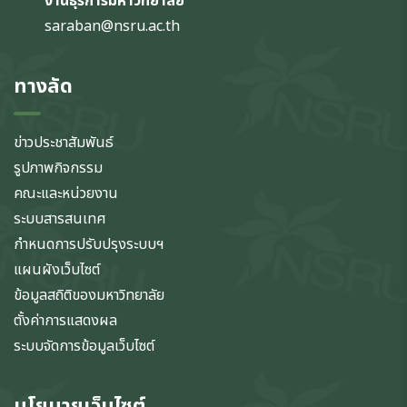
งานธุรการมหาวิทยาลัย
saraban@nsru.ac.th
ทางลัด
ข่าวประชาสัมพันธ์
รูปภาพกิจกรรม
คณะและหน่วยงาน
ระบบสารสนเทศ
กำหนดการปรับปรุงระบบฯ
แผนผังเว็บไซต์
ข้อมูลสถิติของมหาวิทยาลัย
ตั้งค่าการแสดงผล
ระบบจัดการข้อมูลเว็บไซต์
นโยบายเว็บไซต์