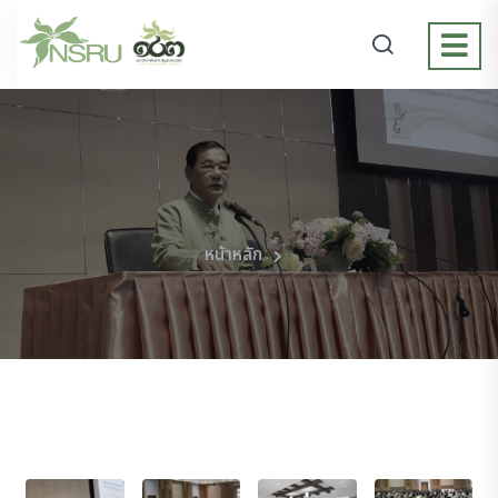
หน้าหลัก