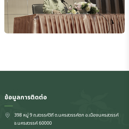
ข้อมูลการติดต่อ
398 หมู่ 9 ถ.สวรรค์วิถี ต.นครสวรรค์ตก
อ.เมืองนครสวรรค์
จ.นครสวรรค์
60000