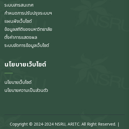
ระบบสารสนเทศ
กำหนดการปรับปรุงระบบฯ
แผนผังเว็บไซต์
ข้อมูลสถิติของมหาวิทยาลัย
ตั้งค่าการแสดงผล
ระบบจัดการข้อมูลเว็บไซต์
นโยบายเว็บไซต์
นโยบายเว็บไซต์
นโยบายความเป็นส่วนตัว
Copyright © 2024-2024 NSRU, ARITC. All Right Reserved. |