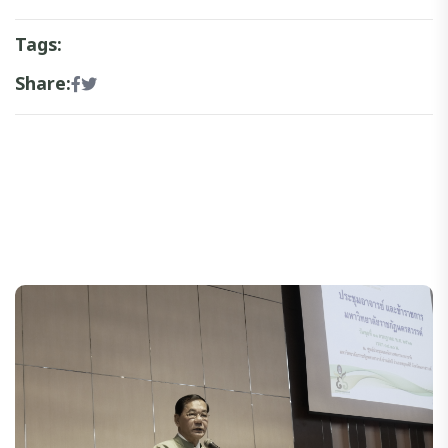
Tags:
Share: