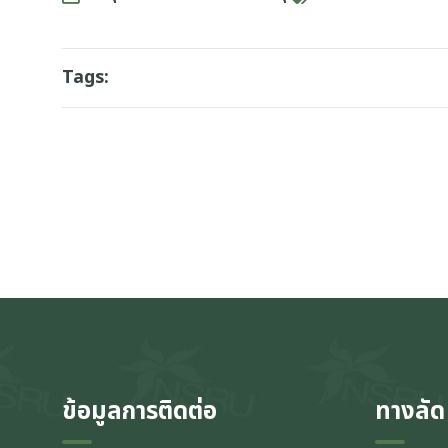
Tags:
ข้อมูลการติดต่อ
ทางลัด