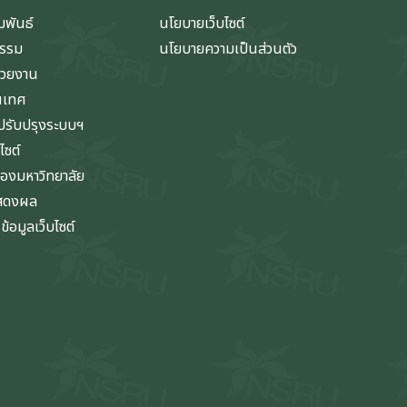
มพันธ์
นโยบายเว็บไซต์
กรรม
นโยบายความเป็นส่วนตัว
่วยงาน
นเทศ
รับปรุงระบบฯ
ไซต์
ของมหาวิทยาลัย
แสดงผล
้อมูลเว็บไซต์