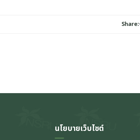
Share:
นโยบายเว็บไซต์