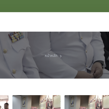
หน้าหลัก