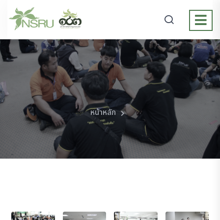
หน้าหลัก