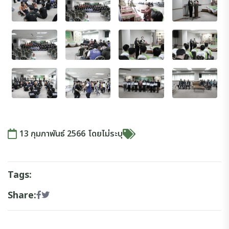
13 กุมภาพันธ์ 2566
โดย
ไม่ระบุ
Tags:
Share: