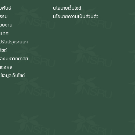
มพันธ์
นโยบายเว็บไซต์
กรรม
นโยบายความเป็นส่วนตัว
่วยงาน
นเทศ
รับปรุงระบบฯ
ไซต์
ของมหาวิทยาลัย
แสดงผล
้อมูลเว็บไซต์