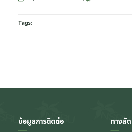
Tags:
ข้อมูลการติดต่อ
ทางลัด