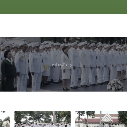
หน้าหลัก