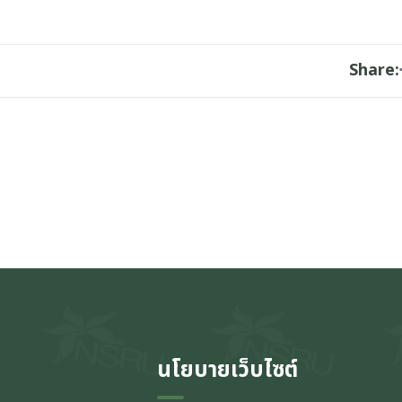
Share:
นโยบายเว็บไซต์