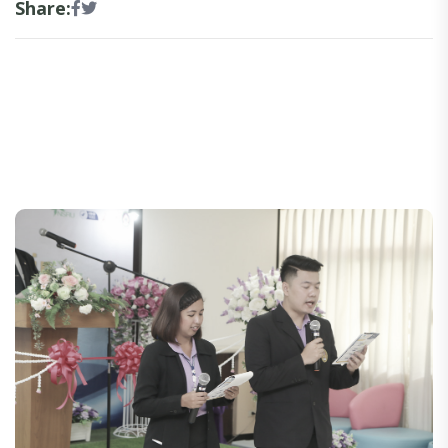
Share: