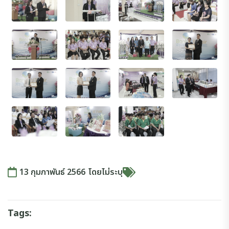
13 กุมภาพันธ์ 2566
โดย
ไม่ระบุ
Tags: