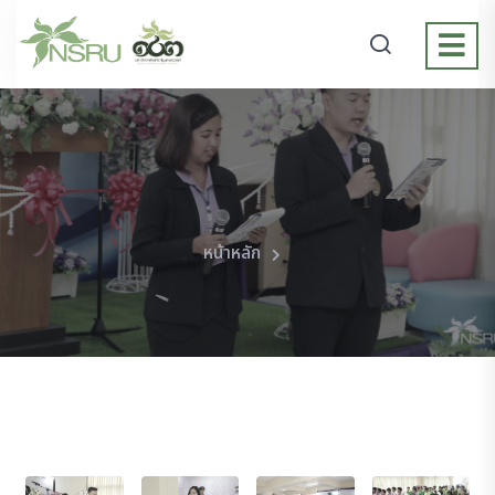
หน้าหลัก