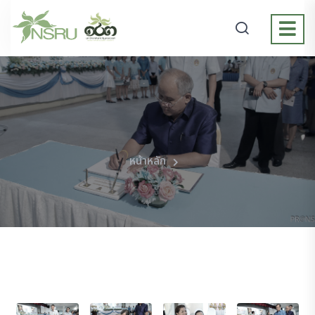
หน้าหลัก