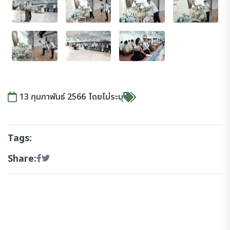
13 กุมภาพันธ์ 2566
โดย
ไม่ระบุ
Tags:
Share: