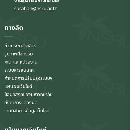
งานธุรการมหาวิทยาลัย
saraban@nsru.ac.th
ทางลัด
ข่าวประชาสัมพันธ์
รูปภาพกิจกรรม
คณะและหน่วยงาน
ระบบสารสนเทศ
กำหนดการปรับปรุงระบบฯ
แผนผังเว็บไซต์
ข้อมูลสถิติของมหาวิทยาลัย
ตั้งค่าการแสดงผล
ระบบจัดการข้อมูลเว็บไซต์