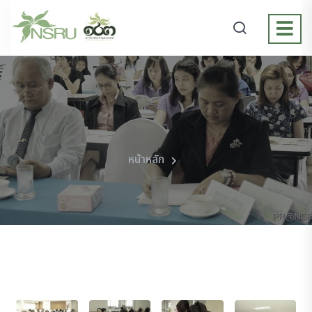
หน้าหลัก