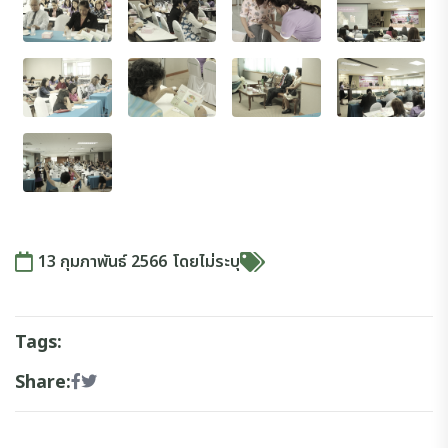
13 กุมภาพันธ์ 2566
โดย
ไม่ระบุ
Tags:
Share: