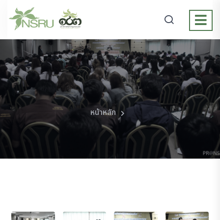
หน้าหลัก