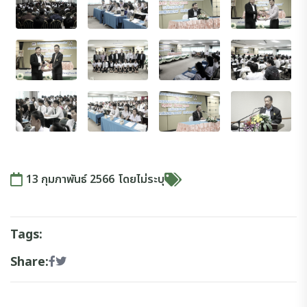
13 กุมภาพันธ์ 2566
โดย
ไม่ระบุ
Tags:
Share: