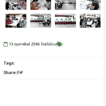
13 กุมภาพันธ์ 2566
โดย
ไม่ระบุ
Tags:
Share: