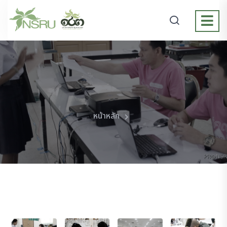
หน้าหลัก