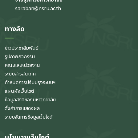
saraban@nsru.ac.th
ทางลัด
ข่าวประชาสัมพันธ์
รูปภาพกิจกรรม
คณะและหน่วยงาน
ระบบสารสนเทศ
กำหนดการปรับปรุงระบบฯ
แผนผังเว็บไซต์
ข้อมูลสถิติของมหาวิทยาลัย
ตั้งค่าการแสดงผล
ระบบจัดการข้อมูลเว็บไซต์
นโยบายเว็บไซต์