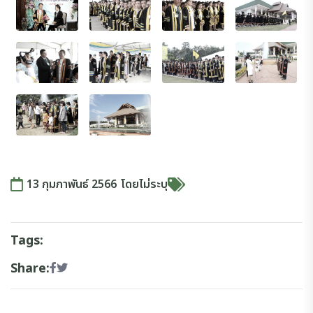
13 กุมภาพันธ์ 2566
โดย
ไม่ระบุ
Tags:
Share: