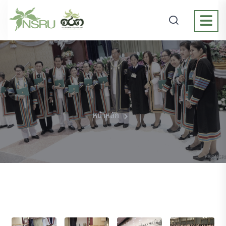
หน้าหลัก