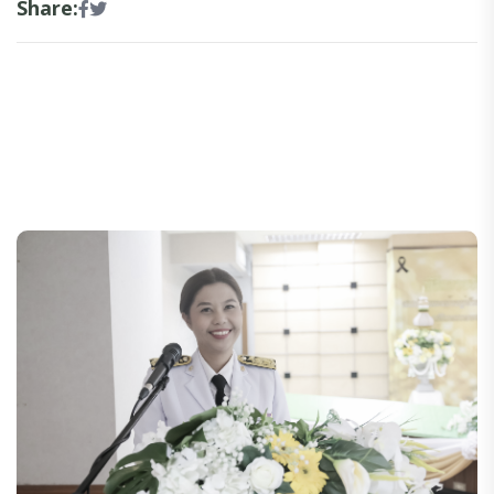
Share: