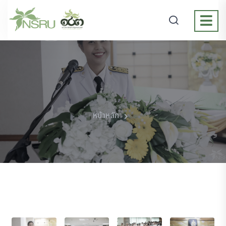
หน้าหลัก