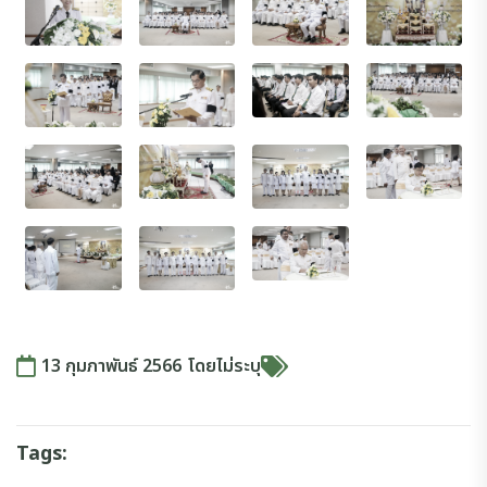
13 กุมภาพันธ์ 2566
โดย
ไม่ระบุ
Tags: