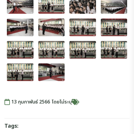
13 กุมภาพันธ์ 2566
โดย
ไม่ระบุ
Tags: