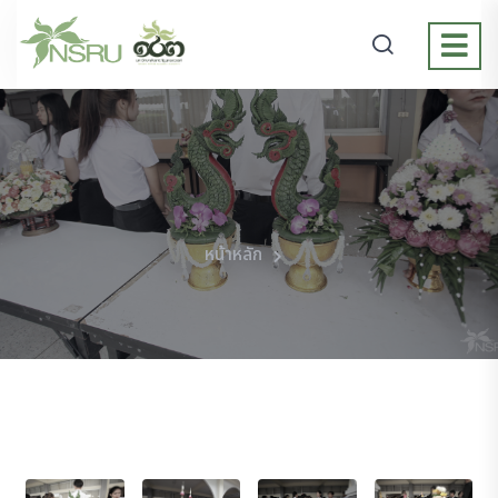
หน้าหลัก