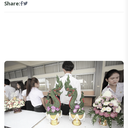
Share: