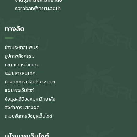
saraban@nsru.ac.th
ทางลัด
ข่าวประชาสัมพันธ์
รูปภาพกิจกรรม
คณะและหน่วยงาน
ระบบสารสนเทศ
กำหนดการปรับปรุงระบบฯ
แผนผังเว็บไซต์
ข้อมูลสถิติของมหาวิทยาลัย
ตั้งค่าการแสดงผล
ระบบจัดการข้อมูลเว็บไซต์
นโยบายเว็บไซต์