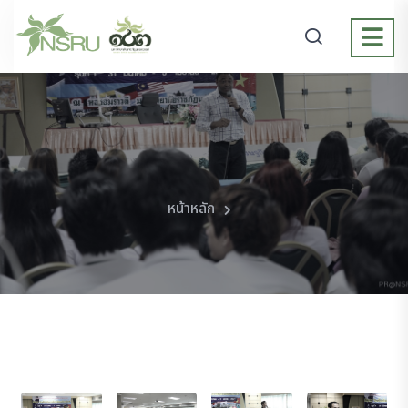
หน้าหลัก