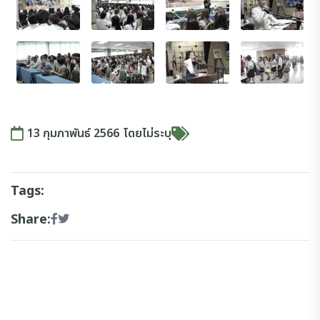
13 กุมภาพันธ์ 2566
โดย
ไม่ระบุ
Tags:
Share: