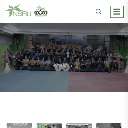
หน้าหลัก