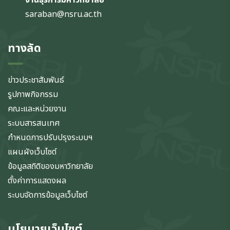
saraban@nsru.ac.th
ทางลัด
ข่าวประชาสัมพันธ์
รูปภาพกิจกรรม
คณะและหน่วยงาน
ระบบสารสนเทศ
กำหนดการปรับปรุงระบบฯ
แผนผังเว็บไซต์
ข้อมูลสถิติของมหาวิทยาลัย
ตั้งค่าการแสดงผล
ระบบจัดการข้อมูลเว็บไซต์
นโยบายเว็บไซต์