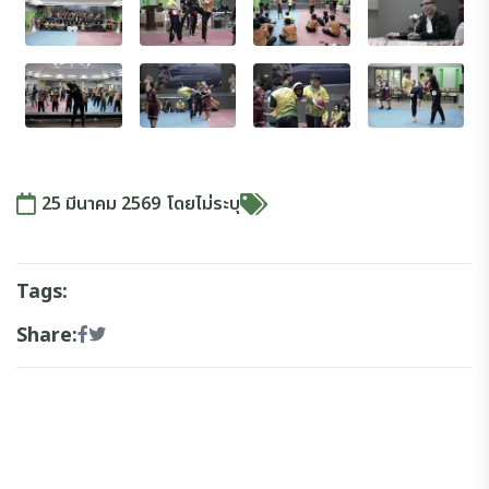
25 มีนาคม 2569
โดย
ไม่ระบุ
Tags:
Share: