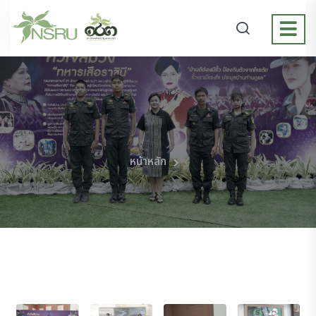
หน้าหลัก