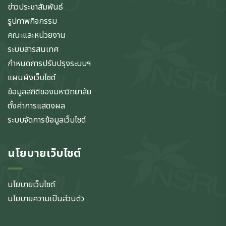
ข่าวประชาสัมพันธ์
รูปภาพกิจกรรม
คณะและหน่วยงาน
ระบบสารสนเทศ
กำหนดการปรับปรุงระบบฯ
แผนผังเว็บไซต์
ข้อมูลสถิติของมหาวิทยาลัย
ตั้งค่าการแสดงผล
ระบบจัดการข้อมูลเว็บไซต์
นโยบายเว็บไซต์
นโยบายเว็บไซต์
นโยบายความเป็นส่วนตัว