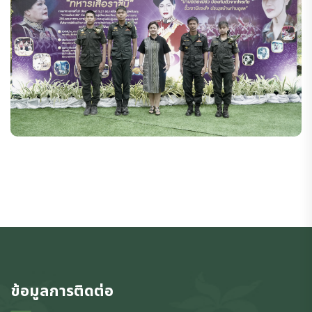
ข้อมูลการติดต่อ