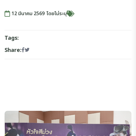
12 มีนาคม 2569
โดย
ไม่ระบุ
Tags:
Share: