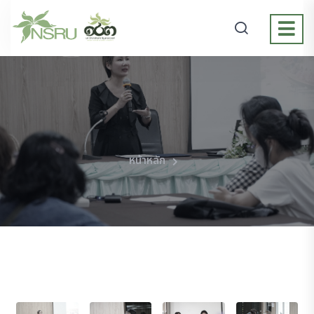
หน้าหลัก