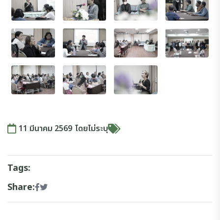
11 มีนาคม 2569
โดย
ไม่ระบุ
Tags:
Share: