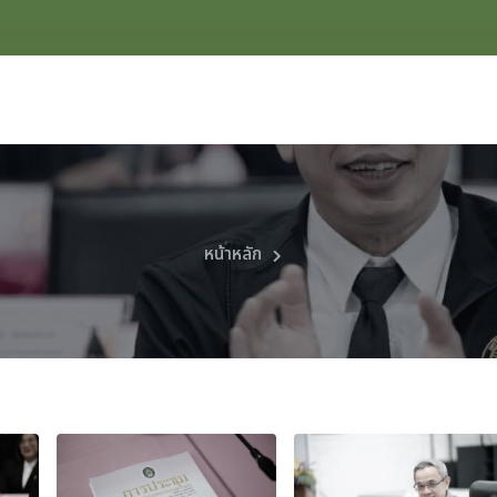
หน้าหลัก