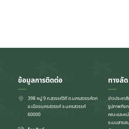
ข้อมูลการติดต่อ
ทางลัด
398 หมู่ 9 ถ.สวรรค์วิถี ต.นครสวรรค์ตก
ข่าวประชาสั
อ.เมืองนครสวรรค์ จ.นครสวรรค์
รูปภาพกิจ
60000
คณะและหน
ระบบสารส