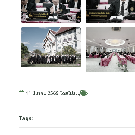
11 มีนาคม 2569
โดย
ไม่ระบุ
Tags: