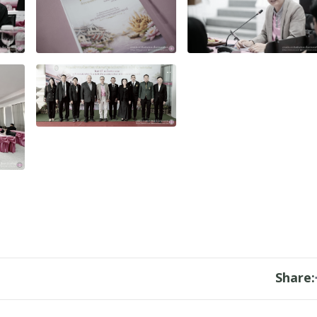
Share: