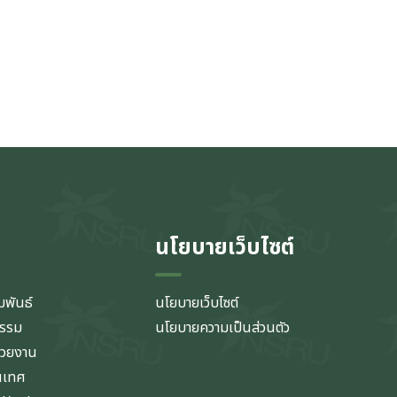
นโยบายเว็บไซต์
มพันธ์
นโยบายเว็บไซต์
กรรม
นโยบายความเป็นส่วนตัว
่วยงาน
นเทศ