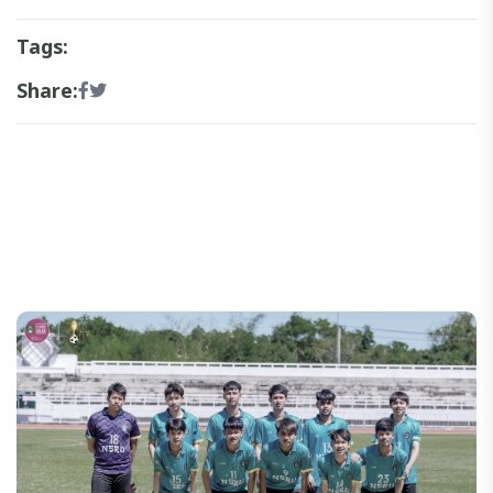
Tags:
Share: