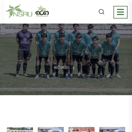
หน้าหลัก