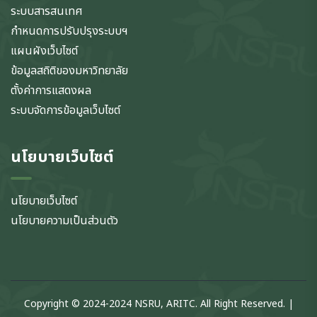
ระบบสารสนเทศ
กำหนดการปรับปรุงระบบฯ
แผนผังเว็บไซต์
ข้อมูลสถิติของมหาวิทยาลัย
ตั้งค่าการแสดงผล
ระบบจัดการข้อมูลเว็บไซต์
นโยบายเว็บไซต์
นโยบายเว็บไซต์
นโยบายความเป็นส่วนตัว
Copyright © 2024-2024 NSRU, ARITC. All Right Reserved. |