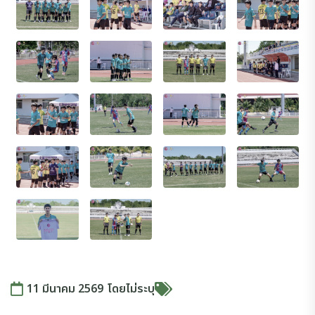
11 มีนาคม 2569
โดย
ไม่ระบุ