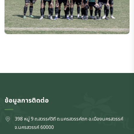
ข้อมูลการติดต่อ
398 หมู่ 9 ถ.สวรรค์วิถี ต.นครสวรรค์ตก
อ.เมืองนครสวรรค์
จ.นครสวรรค์
60000