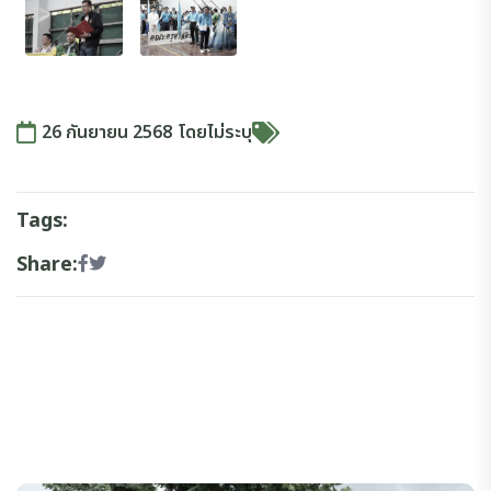
26 กันยายน 2568
โดย
ไม่ระบุ
Tags:
Share: