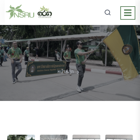
หน้าหลัก