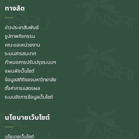
ทางลัด
ข่าวประชาสัมพันธ์
รูปภาพกิจกรรม
คณะและหน่วยงาน
ระบบสารสนเทศ
กำหนดการปรับปรุงระบบฯ
แผนผังเว็บไซต์
ข้อมูลสถิติของมหาวิทยาลัย
ตั้งค่าการแสดงผล
ระบบจัดการข้อมูลเว็บไซต์
นโยบายเว็บไซต์
นโยบายเว็บไซต์