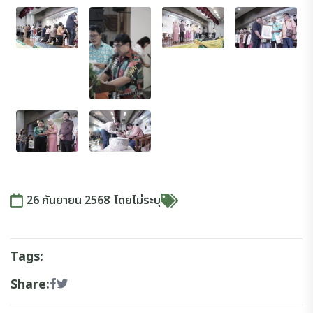
26 กันยายน 2568
โดย
ไม่ระบุ
Tags:
Share: