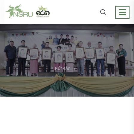
หน้าหลัก