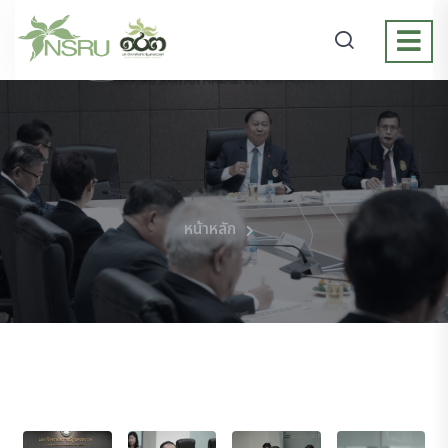
หน้าหลัก