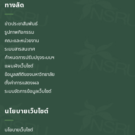
ทางลัด
ข่าวประชาสัมพันธ์
รูปภาพกิจกรรม
คณะและหน่วยงาน
ระบบสารสนเทศ
กำหนดการปรับปรุงระบบฯ
แผนผังเว็บไซต์
ข้อมูลสถิติของมหาวิทยาลัย
ตั้งค่าการแสดงผล
ระบบจัดการข้อมูลเว็บไซต์
นโยบายเว็บไซต์
นโยบายเว็บไซต์