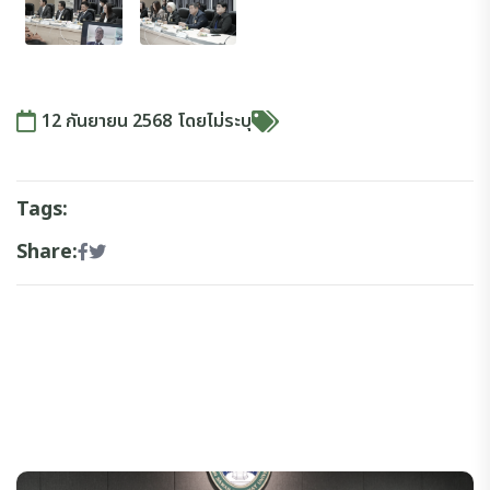
12 กันยายน 2568
โดย
ไม่ระบุ
Tags:
Share: