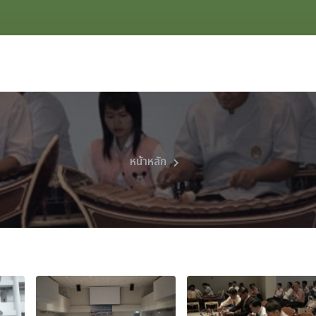
หน้าหลัก