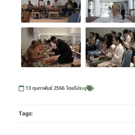
13 กุมภาพันธ์ 2566
โดย
ไม่ระบุ
Tags: