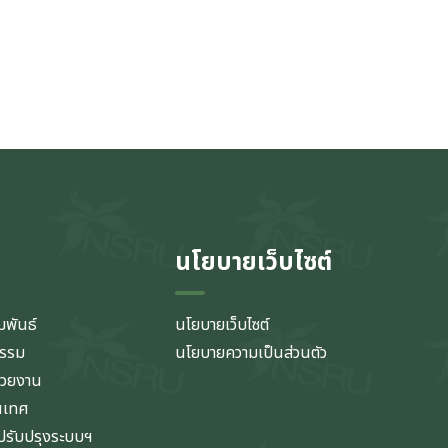
นโยบายเว็บไซต์
มพันธ์
นโยบายเว็บไซต์
กรรม
นโยบายความเป็นส่วนตัว
่วยงาน
นเทศ
รับปรุงระบบฯ