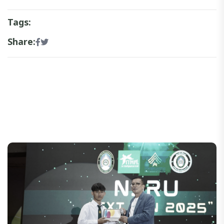
Tags:
Share: