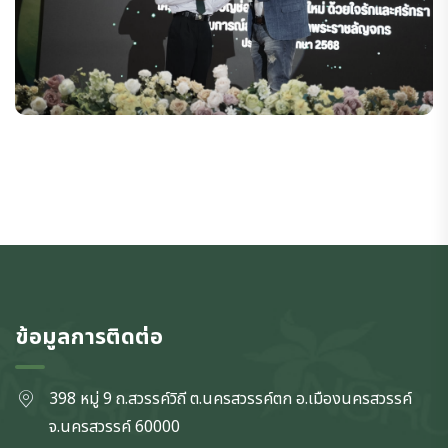
ข้อมูลการติดต่อ
398 หมู่ 9 ถ.สวรรค์วิถี ต.นครสวรรค์ตก
อ.เมืองนครสวรรค์
จ.นครสวรรค์
60000