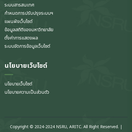
ระบบสารสนเทศ
กำหนดการปรับปรุงระบบฯ
แผนผังเว็บไซต์
ข้อมูลสถิติของมหาวิทยาลัย
ตั้งค่าการแสดงผล
ระบบจัดการข้อมูลเว็บไซต์
นโยบายเว็บไซต์
นโยบายเว็บไซต์
นโยบายความเป็นส่วนตัว
Copyright © 2024-2024 NSRU, ARITC. All Right Reserved. |