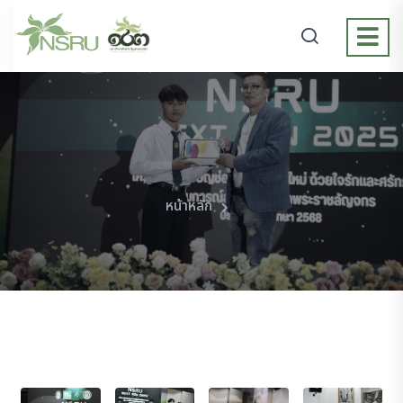
หน้าหลัก