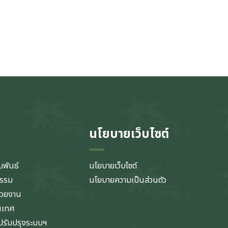
นโยบายเว็บไซต์
มพันธ์
นโยบายเว็บไซต์
กรรม
นโยบายความเป็นส่วนตัว
่วยงาน
นเทศ
รับปรุงระบบฯ