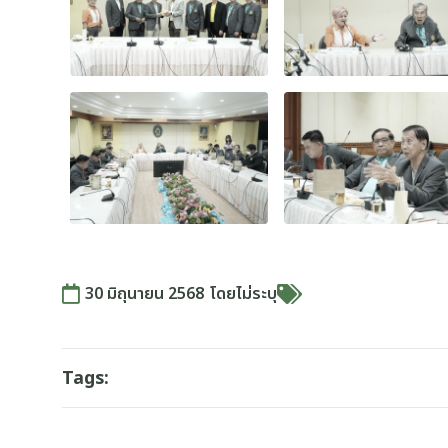
30 มิถุนายน 2568
โดย
ไม่ระบุ
Tags: