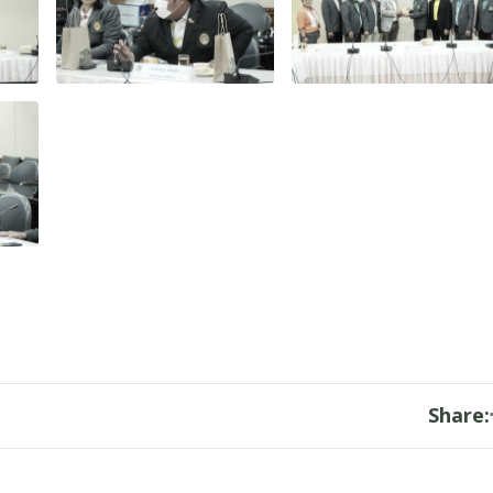
Share: