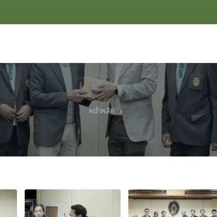
หน้าหลัก