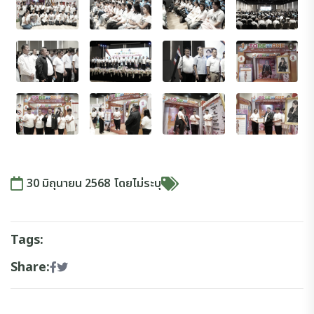
30 มิถุนายน 2568
โดย
ไม่ระบุ
Tags:
Share: