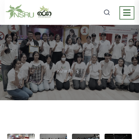
หน้าหลัก