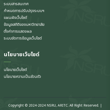
ระบบสารสนเทศ
กำหนดการปรับปรุงระบบฯ
แผนผังเว็บไซต์
ข้อมูลสถิติของมหาวิทยาลัย
ตั้งค่าการแสดงผล
ระบบจัดการข้อมูลเว็บไซต์
นโยบายเว็บไซต์
นโยบายเว็บไซต์
นโยบายความเป็นส่วนตัว
Copyright © 2024-2024 NSRU, ARITC. All Right Reserved. |