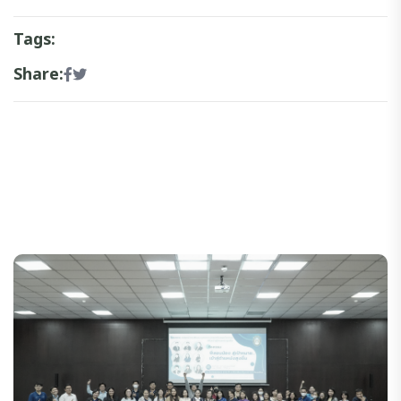
Tags:
Share: