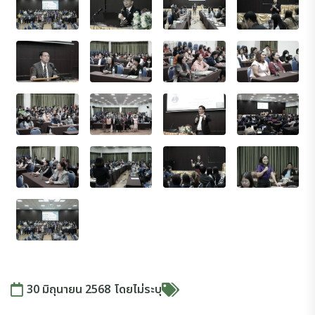
30 มิถุนายน 2568
โดย
ไม่ระบุ