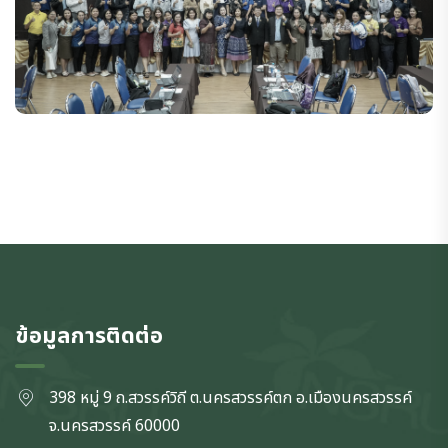
ข้อมูลการติดต่อ
398 หมู่ 9 ถ.สวรรค์วิถี ต.นครสวรรค์ตก
อ.เมืองนครสวรรค์
จ.นครสวรรค์
60000