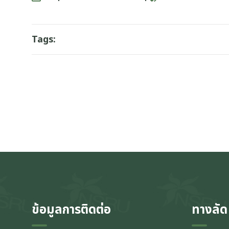
Tags:
ข้อมูลการติดต่อ
ทางลัด