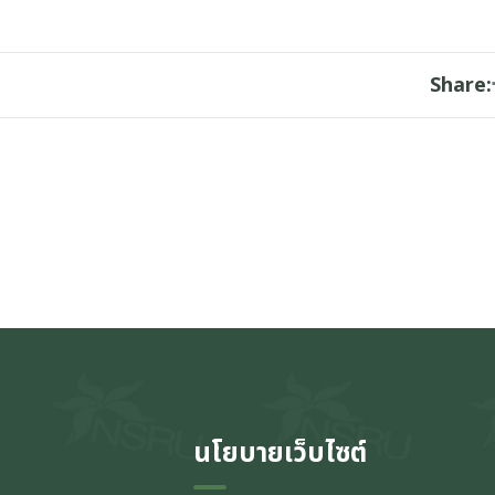
Share:
นโยบายเว็บไซต์