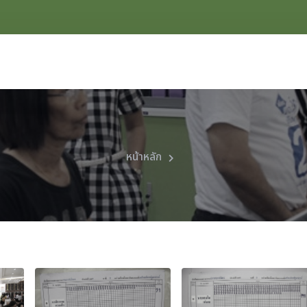
หน้าหลัก