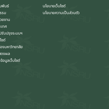
มพันธ์
นโยบายเว็บไซต์
กรรม
นโยบายความเป็นส่วนตัว
่วยงาน
นเทศ
รับปรุงระบบฯ
ไซต์
ของมหาวิทยาลัย
แสดงผล
้อมูลเว็บไซต์